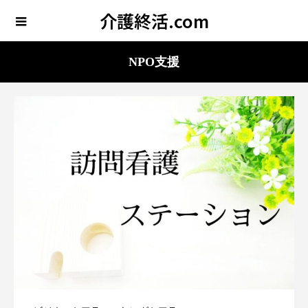
介護終活.com
NPO支援