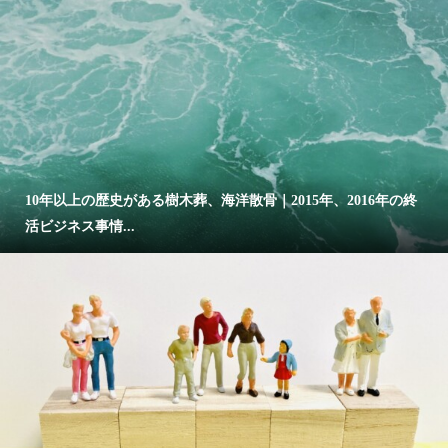
10年以上の歴史がある樹木葬、海洋散骨｜2015年、2016年の終
活ビジネス事情...