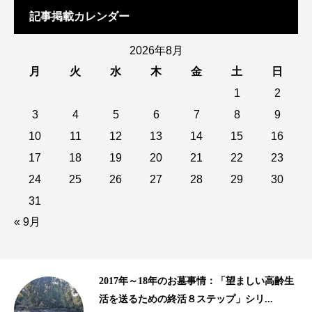
記事掲載カレンダー
2026年8月
月
火
水
木
金
土
日
1
2
3
4
5
6
7
8
9
10
11
12
13
14
15
16
17
18
19
20
21
22
23
24
25
26
27
28
29
30
31
« 9月
齢生
10年以上の歴史がある樹木葬、海洋散骨｜
2015年、2016年の終活ビジネス事情...