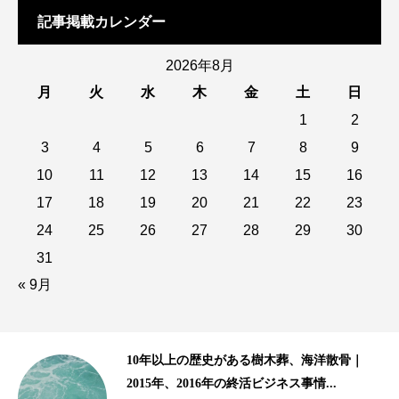
記事掲載カレンダー
2026年8月
月
火
水
木
金
土
日
1
2
3
4
5
6
7
8
9
10
11
12
13
14
15
16
17
18
19
20
21
22
23
24
25
26
27
28
29
30
31
« 9月
齢生
10年以上の歴史がある樹木葬、海洋散骨｜
2015年、2016年の終活ビジネス事情...