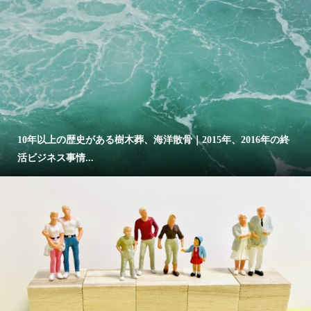
10年以上の歴史がある樹木葬、海洋散骨｜2015年、2016年の終
活ビジネス事情...