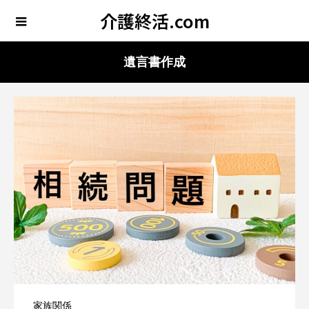
介護終活.com
遺言書作成
家族関係