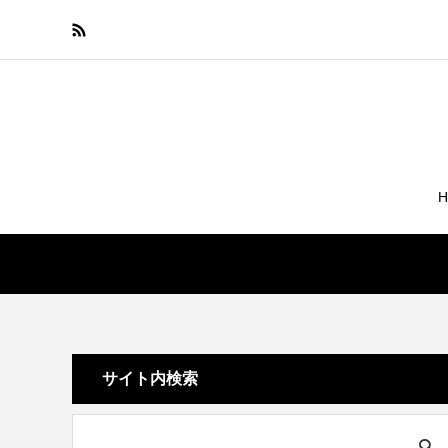
サイト内検索