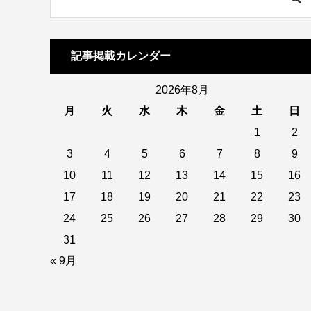
記事掲載カレンダー
2026年8月
月
火
水
木
金
土
日
1
2
3
4
5
6
7
8
9
10
11
12
13
14
15
16
17
18
19
20
21
22
23
24
25
26
27
28
29
30
31
« 9月