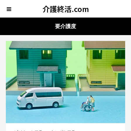
介護終活.com
要介護度