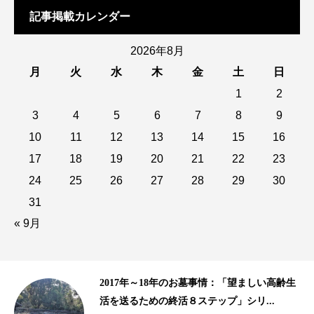
記事掲載カレンダー
2026年8月
月
火
水
木
金
土
日
1
2
3
4
5
6
7
8
9
10
11
12
13
14
15
16
17
18
19
20
21
22
23
24
25
26
27
28
29
30
31
« 9月
齢生
10年以上の歴史がある樹木葬、海洋散骨｜
2015年、2016年の終活ビジネス事情...