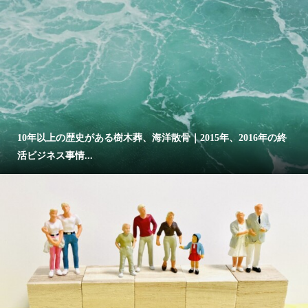
10年以上の歴史がある樹木葬、海洋散骨｜2015年、2016年の終
活ビジネス事情...