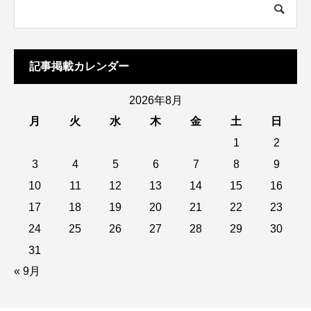
記事掲載カレンダー
2026年8月
月
火
水
木
金
土
日
1
2
3
4
5
6
7
8
9
10
11
12
13
14
15
16
17
18
19
20
21
22
23
24
25
26
27
28
29
30
31
« 9月