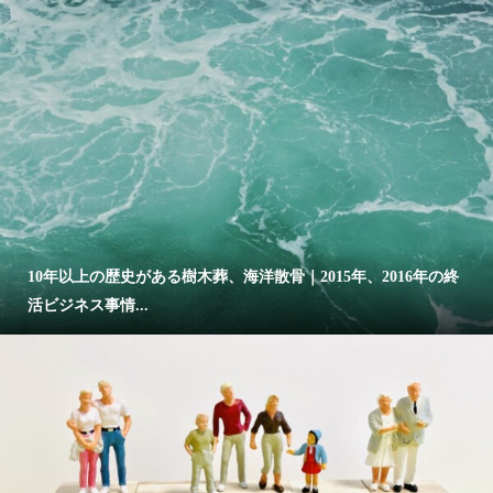
10年以上の歴史がある樹木葬、海洋散骨｜2015年、2016年の終
活ビジネス事情...