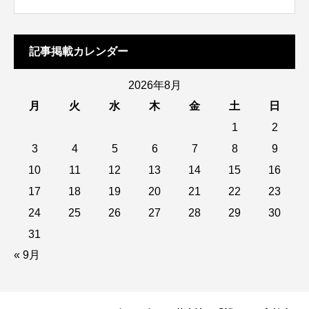
記事掲載カレンダー
2026年8月
月
火
水
木
金
土
日
1
2
3
4
5
6
7
8
9
10
11
12
13
14
15
16
17
18
19
20
21
22
23
24
25
26
27
28
29
30
31
« 9月