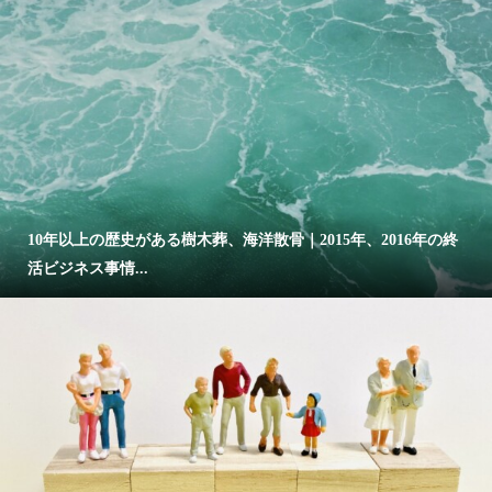
10年以上の歴史がある樹木葬、海洋散骨｜2015年、2016年の終
活ビジネス事情...