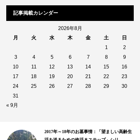
記事掲載カレンダー
2026年8月
月
火
水
木
金
土
日
1
2
3
4
5
6
7
8
9
10
11
12
13
14
15
16
17
18
19
20
21
22
23
24
25
26
27
28
29
30
31
« 9月
齢生
10年以上の歴史がある樹木葬、海洋散骨｜
2015年、2016年の終活ビジネス事情...