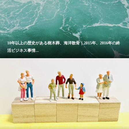
10年以上の歴史がある樹木葬、海洋散骨｜2015年、2016年の終
活ビジネス事情...