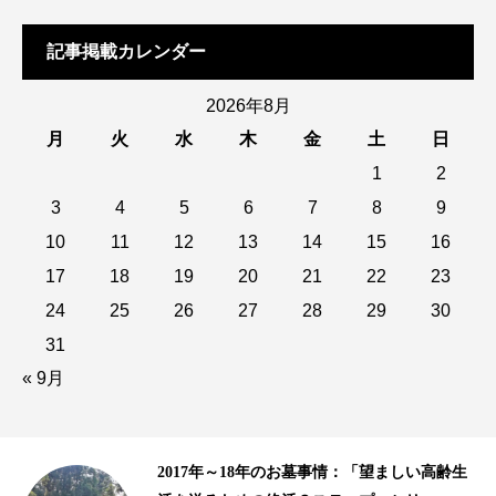
記事掲載カレンダー
2026年8月
月
火
水
木
金
土
日
1
2
3
4
5
6
7
8
9
10
11
12
13
14
15
16
17
18
19
20
21
22
23
24
25
26
27
28
29
30
31
« 9月
齢生
10年以上の歴史がある樹木葬、海洋散骨｜