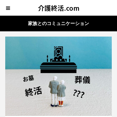
介護終活.com
家族とのコミュニケーション