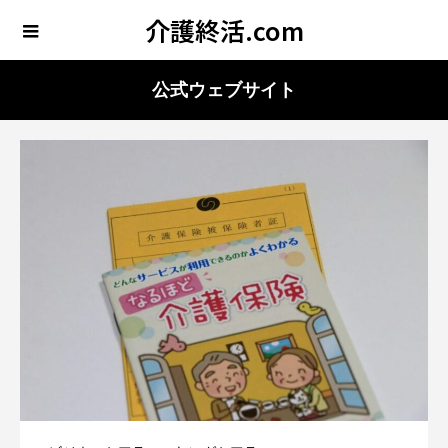
介護終活.com
公式ウェブサイト