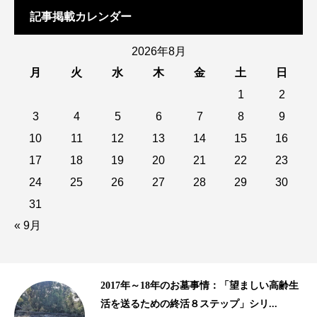
記事掲載カレンダー
2026年8月
月
火
水
木
金
土
日
1
2
3
4
5
6
7
8
9
10
11
12
13
14
15
16
17
18
19
20
21
22
23
24
25
26
27
28
29
30
31
« 9月
高齢生
10年以上の歴史がある樹木葬、海洋散骨｜
.
2015年、2016年の終活ビジネス事情...