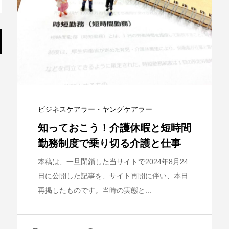
ビジネスケアラー・ヤングケアラー
知っておこう！介護休暇と短時間
勤務制度で乗り切る介護と仕事
本稿は、一旦閉鎖した当サイトで2024年8月24
日に公開した記事を、サイト再開に伴い、本日
再掲したものです。当時の実態と...