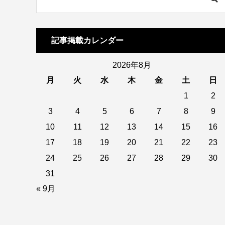
記事掲載カレンダー
2026年8月
月
火
水
木
金
土
日
1
2
3
4
5
6
7
8
9
10
11
12
13
14
15
16
17
18
19
20
21
22
23
24
25
26
27
28
29
30
31
« 9月