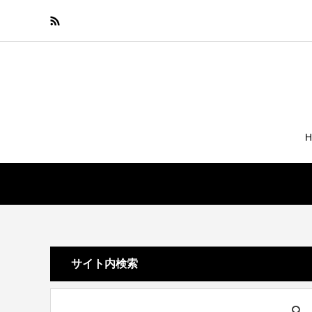
サイト内検索