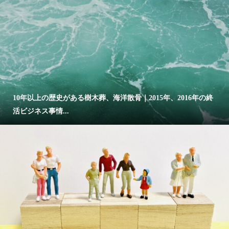
10年以上の歴史がある樹木葬、海洋散骨｜2015年、2016年の終
活ビジネス事情...