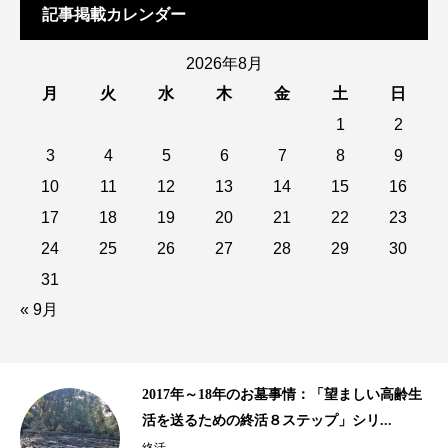
記事掲載カレンダー
2026年8月
月
火
水
木
金
土
日
1
2
3
4
5
6
7
8
9
10
11
12
13
14
15
16
17
18
19
20
21
22
23
24
25
26
27
28
29
30
31
« 9月
齢生
10年以上の歴史がある樹木葬、海洋散骨｜
2015年、2016年の終活ビジネス事情...
終活