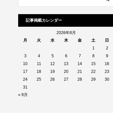
記事掲載カレンダー
2026年8月
月
火
水
木
金
土
日
1
2
3
4
5
6
7
8
9
10
11
12
13
14
15
16
17
18
19
20
21
22
23
24
25
26
27
28
29
30
31
« 9月