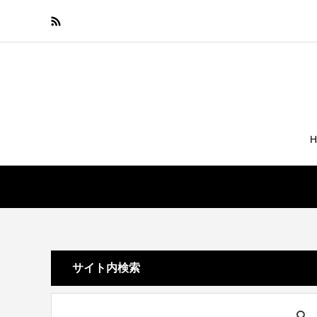
サイト内検索