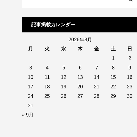
記事掲載カレンダー
2026年8月
月
火
水
木
金
土
日
1
2
3
4
5
6
7
8
9
10
11
12
13
14
15
16
17
18
19
20
21
22
23
24
25
26
27
28
29
30
31
« 9月