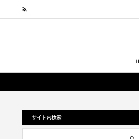
サイト内検索