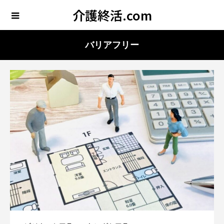
介護終活.com
バリアフリー