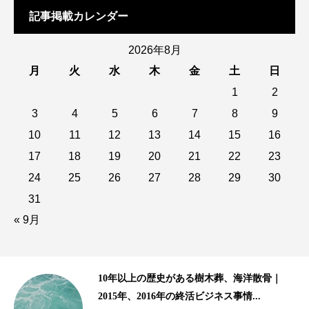
記事掲載カレンダー
2026年8月
月
火
水
木
金
土
日
1
2
3
4
5
6
7
8
9
10
11
12
13
14
15
16
17
18
19
20
21
22
23
24
25
26
27
28
29
30
31
« 9月
齢生
10年以上の歴史がある樹木葬、海洋散骨｜
2015年、2016年の終活ビジネス事情...