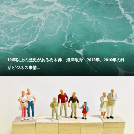
10年以上の歴史がある樹木葬、海洋散骨｜2015年、2016年の終
活ビジネス事情...