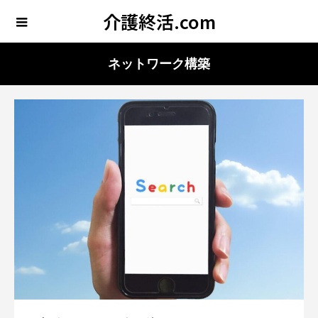
介護終活.com
ネットワーク構築