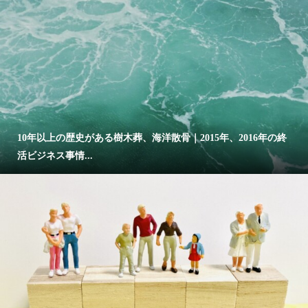
10年以上の歴史がある樹木葬、海洋散骨｜2015年、2016年の終
活ビジネス事情...