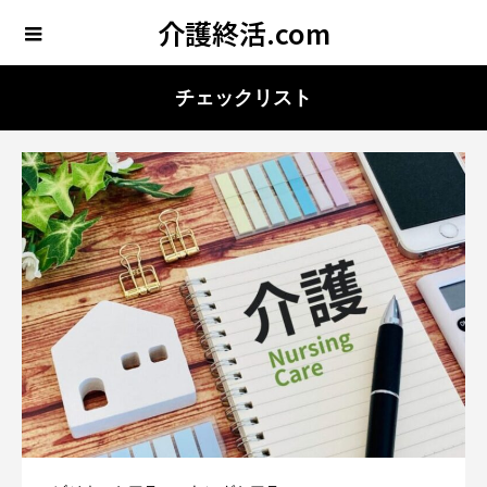
介護終活.com
チェックリスト