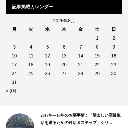
記事掲載カレンダー
2026年8月
月
火
水
木
金
土
日
1
2
3
4
5
6
7
8
9
10
11
12
13
14
15
16
17
18
19
20
21
22
23
24
25
26
27
28
29
30
31
« 9月
齢生
10年以上の歴史がある樹木葬、海洋散骨｜
2015年、2016年の終活ビジネス事情...