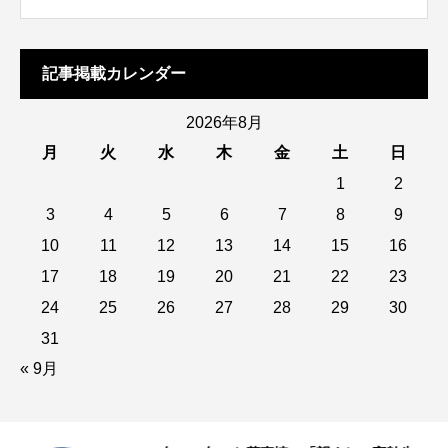
記事掲載カレンダー
2026年8月
月
火
水
木
金
土
日
1
2
3
4
5
6
7
8
9
10
11
12
13
14
15
16
17
18
19
20
21
22
23
24
25
26
27
28
29
30
31
« 9月