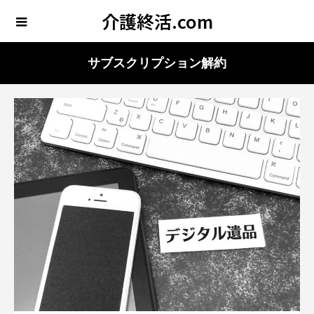
介護終活.com
サブスクリプション解約