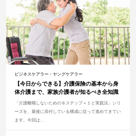
ビジネスケアラー・ヤングケアラー
【今日からできる】介護保険の基本から身
体介護まで、家族介護者が知るべき全知識
「介護離職しないための８ステップ＋１と実践法」シリ
ーズを、最後に添付している構成に従って進めてきてい
ます。今回は...