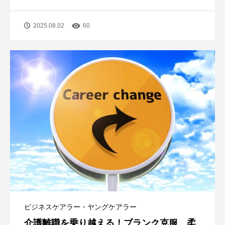
2025.08.02
60
ビジネスケアラー・ヤングケアラー
介護離職を乗り越える！ブランク克服、柔