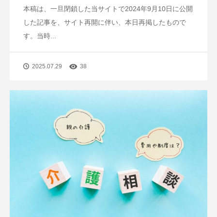
本稿は、一旦閉鎖した当サイトで2024年9月10日に公開
した記事を、サイト再開に伴い、本日再掲したもので
す。当時...
2025.07.29
38