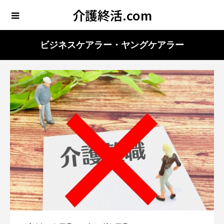
介護終活.com
ビジネスケアラー・ヤングケアラー