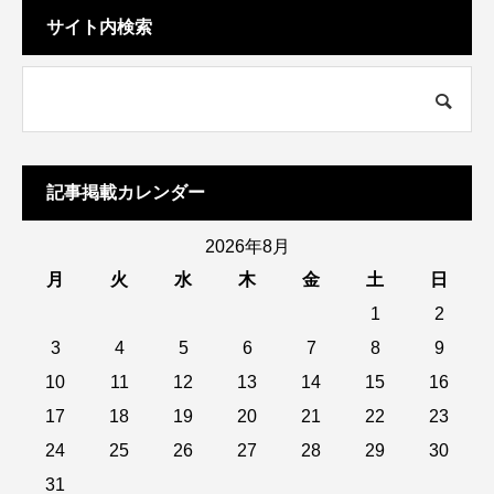
サイト内検索
記事掲載カレンダー
2026年8月
月
火
水
木
金
土
日
1
2
3
4
5
6
7
8
9
10
11
12
13
14
15
16
17
18
19
20
21
22
23
24
25
26
27
28
29
30
31