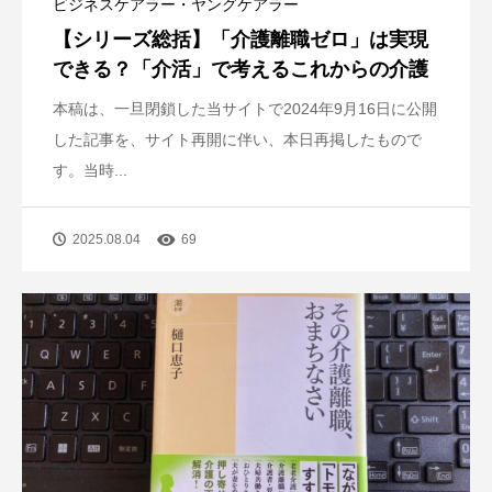
ビジネスケアラー・ヤングケアラー
【シリーズ総括】「介護離職ゼロ」は実現
できる？「介活」で考えるこれからの介護
本稿は、一旦閉鎖した当サイトで2024年9月16日に公開
した記事を、サイト再開に伴い、本日再掲したもので
す。当時...
2025.08.04
69