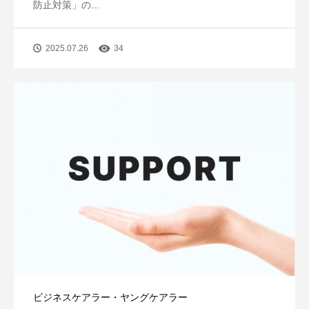
防止対策」の...
2025.07.26
34
ビジネスケアラー・ヤングケアラー