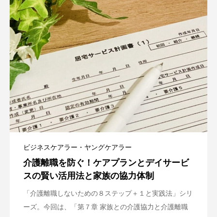
ビジネスケアラー・ヤングケアラー
介護離職を防ぐ！ケアプランとデイサービ
スの賢い活用法と家族の協力体制
「介護離職しないための８ステップ＋１と実践法」シリ
ーズ。今回は、「第７章 家族との介護協力と介護離職