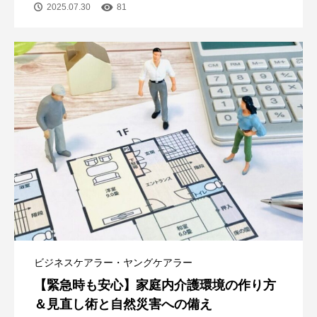
2025.07.30
81
ビジネスケアラー・ヤングケアラー
【緊急時も安心】家庭内介護環境の作り方
＆見直し術と自然災害への備え