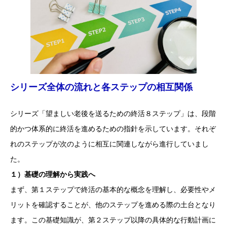
シリーズ全体の流れと各ステップの相互関係
シリーズ「望ましい老後を送るための終活８ステップ」は、段階
的かつ体系的に終活を進めるための指針を示しています。それぞ
れのステップが次のように相互に関連しながら進行していまし
た。
１）基礎の理解から実践へ
まず、第１ステップで終活の基本的な概念を理解し、必要性やメ
リットを確認することが、他のステップを進める際の土台となり
ます。この基礎知識が、第２ステップ以降の具体的な行動計画に