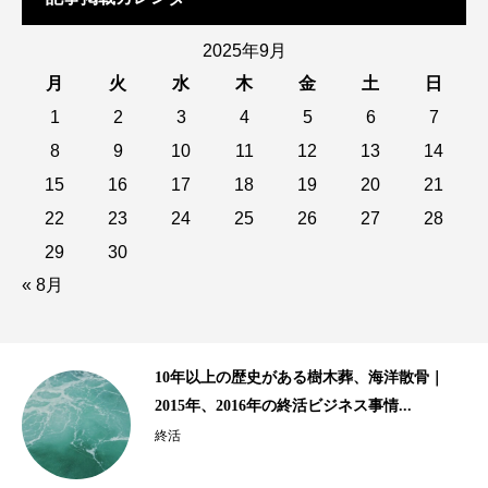
2025年9月
月
火
水
木
金
土
日
1
2
3
4
5
6
7
8
9
10
11
12
13
14
15
16
17
18
19
20
21
22
23
24
25
26
27
28
29
30
« 8月
齢生
10年以上の歴史がある樹木葬、海洋散骨｜
2015年、2016年の終活ビジネス事情...
終活