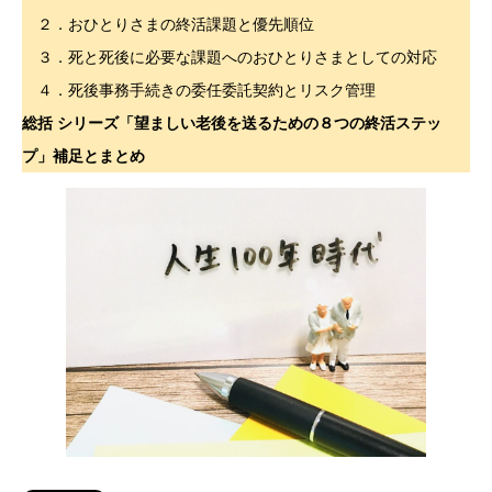
２．おひとりさまの終活課題と優先順位
３．死と死後に必要な課題へのおひとりさまとしての対応
４．死後事務手続きの委任委託契約とリスク管理
総括 シリーズ「望ましい老後を送るための８つの終活ステッ
プ」補足とまとめ