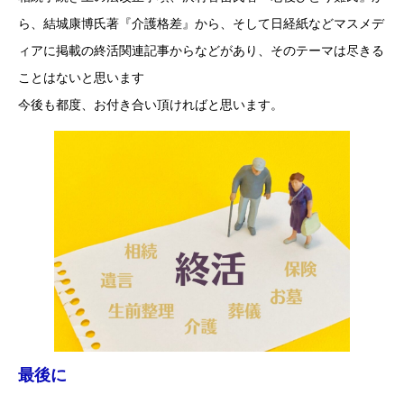
ら、結城康博氏著『介護格差』から、そして日経紙などマスメデ
ィアに掲載の終活関連記事からなどがあり、そのテーマは尽きる
ことはないと思います
今後も都度、お付き合い頂ければと思います。
最後に