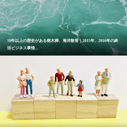
10年以上の歴史がある樹木葬、海洋散骨｜2015年、2016年の終
活ビジネス事情...