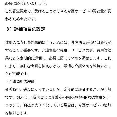
必要に応じ行いましょう。
この審査認定で、受けることができる介護サービスの質と量が変
わるため重要です。
３）評価項目の設定
体制の見直しを効果的に行うためには、具体的な評価項目を設定
することが重要です。介護負担の程度、サービスの質、費用対効
果などを定期的に評価し、必要に応じて体制を調整します。これ
により、無駄な出費を抑えながら、最適な介護体制を維持するこ
とが可能です。
・
介護負担の評価
介護負担が過度になっていないか、定期的に評価することが大切
です。例えば、1週間ごとに介護者の体調や精神的な疲労度をチ
ェックし、負担が大きくなっている場合は、介護サービスの追加
を検討します。