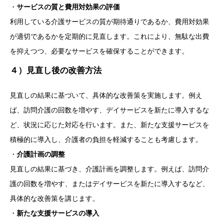
・
サービスの質と費用対効果の評価
利用している介護サービスの質が期待通りであるか、費用対効果
が適切であるかを定期的に見直します。これにより、無駄な出費
を抑えつつ、必要なサービスを確保することができます。
４）見直し後の改善方法
見直しの結果に基づいて、具体的な改善策を実施します。例え
ば、訪問介護の回数を増やす、デイサービスを新たに導入するな
ど、状況に応じた対応を行います。また、新たな支援サービスを
積極的に導入し、介護者の負担を軽減することも考慮します。
・
介護計画の調整
見直しの結果に基づき、介護計画を調整します。例えば、訪問介
護の回数を増やす、またはデイサービスを新たに導入するなど、
具体的な改善策を講じます。
・
新たな支援サービスの導入