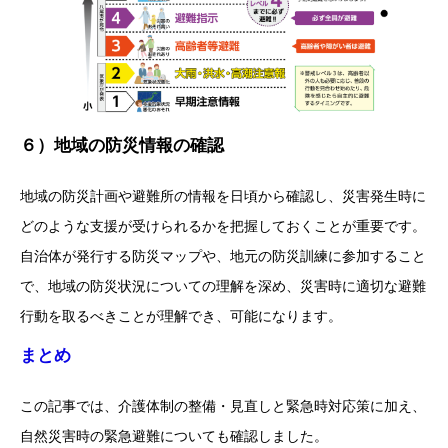
６）地域の防災情報の確認
地域の防災計画や避難所の情報を日頃から確認し、災害発生時に
どのような支援が受けられるかを把握しておくことが重要です。
自治体が発行する防災マップや、地元の防災訓練に参加すること
で、地域の防災状況についての理解を深め、災害時に適切な避難
行動を取るべきことが理解でき、可能になります。
まとめ
この記事では、介護体制の整備・見直しと緊急時対応策に加え、
自然災害時の緊急避難についても確認しました。