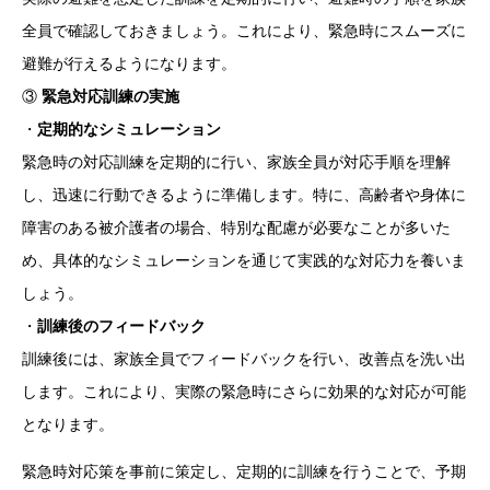
全員で確認しておきましょう。これにより、緊急時にスムーズに
避難が行えるようになります。
③
緊急対応訓練の実施
・
定期的なシミュレーション
緊急時の対応訓練を定期的に行い、家族全員が対応手順を理解
し、迅速に行動できるように準備します。特に、高齢者や身体に
障害のある被介護者の場合、特別な配慮が必要なことが多いた
め、具体的なシミュレーションを通じて実践的な対応力を養いま
しょう。
・
訓練後のフィードバック
訓練後には、家族全員でフィードバックを行い、改善点を洗い出
します。これにより、実際の緊急時にさらに効果的な対応が可能
となります。
緊急時対応策を事前に策定し、定期的に訓練を行うことで、予期