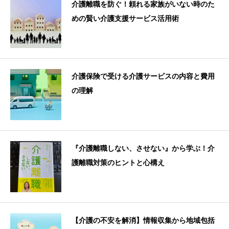
介護離職を防ぐ！頼れる家族がいない時のた
めの賢い介護支援サービス活用術
介護保険で受ける介護サービスの内容と費用
の理解
『介護離職しない、させない』から学ぶ！介
護離職対策のヒントと心構え
【介護の不安を解消】情報収集から地域包括