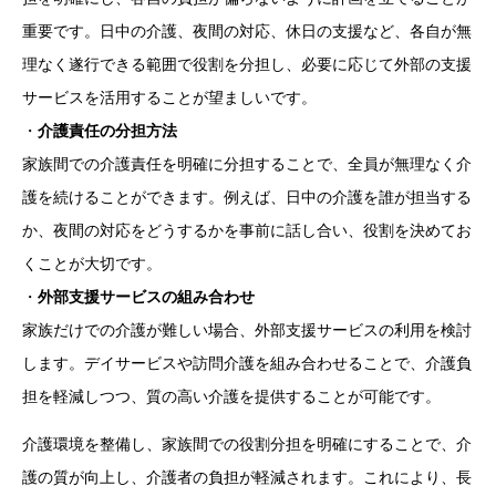
重要です。日中の介護、夜間の対応、休日の支援など、各自が無
理なく遂行できる範囲で役割を分担し、必要に応じて外部の支援
サービスを活用することが望ましいです。
・
介護責任の分担方法
家族間での介護責任を明確に分担することで、全員が無理なく介
護を続けることができます。例えば、日中の介護を誰が担当する
か、夜間の対応をどうするかを事前に話し合い、役割を決めてお
くことが大切です。
・
外部支援サービスの組み合わせ
家族だけでの介護が難しい場合、外部支援サービスの利用を検討
します。デイサービスや訪問介護を組み合わせることで、介護負
担を軽減しつつ、質の高い介護を提供することが可能です。
介護環境を整備し、家族間での役割分担を明確にすることで、介
護の質が向上し、介護者の負担が軽減されます。これにより、長