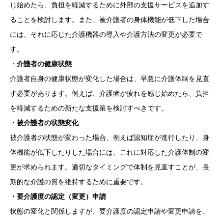
じ始めたら、負担を軽減するために外部の支援サービスを追加す
ることを検討します。また、被介護者の身体機能が低下した場合
には、それに応じた介護機器の導入や介護方法の変更が必要で
す。
・
介護者の健康状態
介護者自身の健康状態が変化した場合は、早急に介護体制を見直
す必要があります。例えば、介護者が疲れを感じ始めたら、負担
を軽減するための新たな支援策を検討すべきです。
・
被介護者の状態変化
被介護者の状態が変わった場合、例えば認知症が進行したり、身
体機能が低下したりした場合には、これに対応した介護体制の変
更が求められます。適切なタイミングで体制を見直すことが、長
期的な介護の質を維持するために重要です。
・要介護度の認定（変更）申請
状態の変化と関係しますが、要介護度の認定申請や変更申請を、