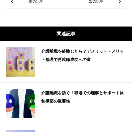
関連記事
介護離職を経験したら？デメリット・メリッ
ト整理で再就職成功への道
介護離職を防ぐ！職場での理解とサポート体
制構築の重要性