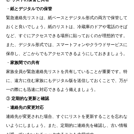
・
紙とデジタルでの保管
緊急連絡先リストは、紙ベースとデジタル形式の両方で保管して
おくと良いでしょう。紙のリストは、冷蔵庫のドアや電話のそば
など、すぐにアクセスできる場所に貼っておくのが理想的です。
また、デジタル形式では、スマートフォンやクラウドサービスに
保存し、どこからでもアクセスできるようにしておきましょう。
・
家族間での共有
家族全員が緊急連絡先リストを共有していることが重要です。特
に、遠方に住む家族にもデジタル版を送信しておくことで、万が
一の際にも迅速に対応できるよう備えましょう。
③
定期的な更新と確認
・
連絡先の変更対応
連絡先が変更された場合、すぐにリストを更新することを忘れな
いようにしましょう。また、定期的に連絡先を確認し、古い情報