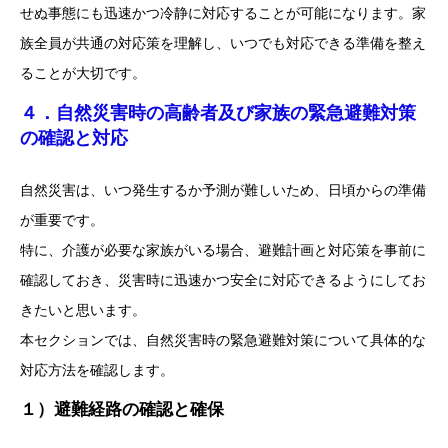
せぬ事態にも迅速かつ冷静に対応することが可能になります。家
族全員が共通の対応策を理解し、いつでも対応できる準備を整え
ることが大切です。
４．自然災害時の高齢者及び家族の緊急避難対策
の確認と対応
自然災害は、いつ発生するか予測が難しいため、日頃からの準備
が重要です。
特に、介護が必要な家族がいる場合、避難計画と対応策を事前に
確認しておき、災害時に迅速かつ安全に対応できるようにしてお
きたいと思います。
本セクションでは、自然災害時の緊急避難対策について具体的な
対応方法を確認します。
１）避難経路の確認と確保