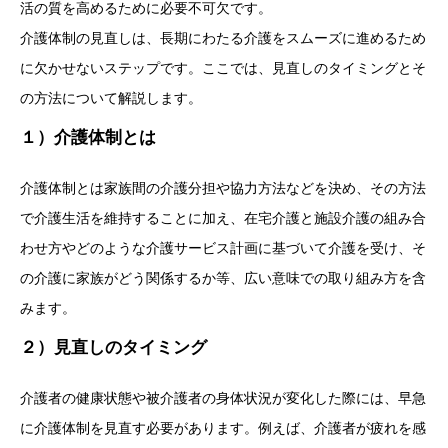
活の質を高めるために必要不可欠です。
介護体制の見直しは、長期にわたる介護をスムーズに進めるため
に欠かせないステップです。ここでは、見直しのタイミングとそ
の方法について解説します。
１）介護体制とは
介護体制とは家族間の介護分担や協力方法などを決め、その方法
で介護生活を維持することに加え、在宅介護と施設介護の組み合
わせ方やどのような介護サービス計画に基づいて介護を受け、そ
の介護に家族がどう関係するか等、広い意味での取り組み方を含
みます。
２）見直しのタイミング
介護者の健康状態や被介護者の身体状況が変化した際には、早急
に介護体制を見直す必要があります。例えば、介護者が疲れを感