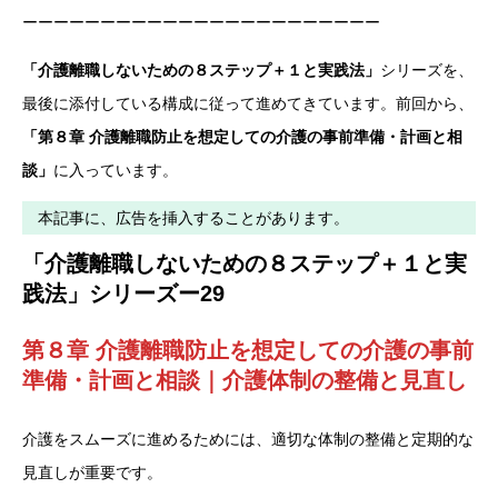
ーーーーーーーーーーーーーーーーーーーーーーー
「介護離職しないための８ステップ＋１と実践法」
シリーズを、
最後に添付している構成に従って進めてきています。前回から、
「第８章 介護離職防止を想定しての介護の事前準備・計画と相
談」
に入っています。
本記事に、広告を挿入することがあります。
「介護離職しないための８ステップ＋１と実
践法」シリーズー29
第８章 介護離職防止を想定しての介護の事前
準備・計画と相談
｜
介護体制の整備と見直し
介護をスムーズに進めるためには、適切な体制の整備と定期的な
見直しが重要です。