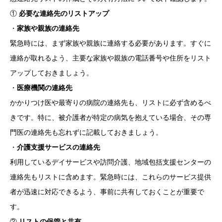
①
必要な連絡先のリストアップ
・
家族や親族の連絡先
緊急時には、まず家族や親族に連絡する必要があります。すぐに
連絡が取れるよう、主要な家族や親族の電話番号や住所をリスト
アップしておきましょう。
・
医療機関の連絡先
かかりつけ医や最寄りの病院の連絡先も、リストに必ず含めるべ
きです。特に、被介護者が特定の病気を抱えている場合、その専
門医の連絡先も忘れずに記載しておきましょう。
・
介護支援サービスの連絡先
利用しているデイサービスや訪問介護、地域包括支援センターの
連絡先もリストに含めます。緊急時には、これらのサービス提供
者が迅速に対応できるよう、事前に共有しておくことが重要で
す。
②
リストの保管と共有