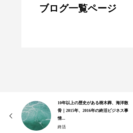
ブログ一覧ページ
しい
10年以上の歴史がある樹木葬、海洋散
骨｜2015年、2016年の終活ビジネス事
情...
終活