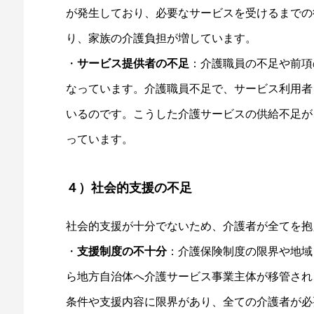
が発生しており、必要なサービスを受けるまでの
り、家族の介護負担が増しています。
・
サービス提供者の不足
：介護職員の不足や前項
なっています。介護職員不足で、サービス利用者
いるのです。こうした介護サービスの供給不足が
っています。
４）社会的支援の不足
社会的支援が十分でないため、介護者が全てを抱
・
支援制度の不十分
：介護保険制度の限界や地域
ら地方自治体へ介護サービス事業主体が移管され
条件や支援内容に限界があり、全ての介護者が必