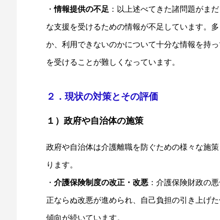
・
情報提供の不足
：以上述べてきた諸問題がまだ
な支援を受けるための情報が不足しています。多
か、利用できないのかについて十分な情報を持っ
を受けることが難しくなっています。
２．現状の対策とその評価
１）政府や自治体の施策
政府や自治体は介護離職を防ぐための様々な施策
ります。
・
介護保険制度の改正・改悪
：介護保険財政の悪
正ならぬ改悪が進められ、自己負担の引き上げた
傾向が続いています。