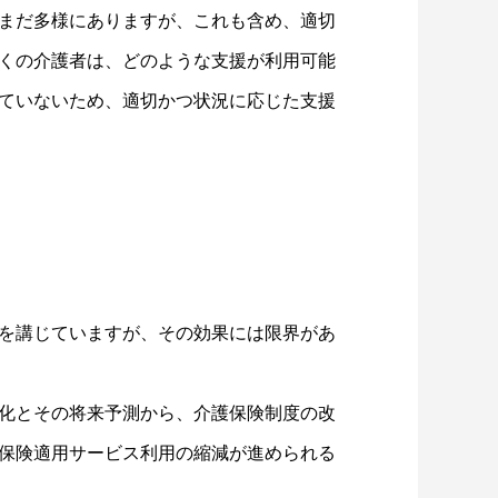
まだ多様にありますが、これも含め、適切
くの介護者は、どのような支援が利用可能
ていないため、適切かつ状況に応じた支援
を講じていますが、その効果には限界があ
化とその将来予測から、介護保険制度の改
保険適用サービス利用の縮減が進められる