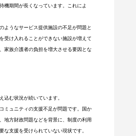
待機期間が長くなっています。これによ
のようなサービス提供施設の不足が問題と
を受け入れることができない施設が増えて
、家族介護者の負担を増大させる要因とな
え込む状況が続いています。
コミュニティの支援不足が問題です。国か
、地方財政問題などを背景に、制度の利用
要な支援を受けられていない現状です。