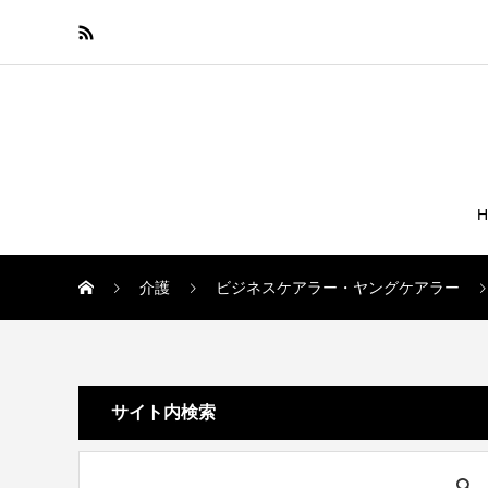
介護
ビジネスケアラー・ヤングケアラー
サイト内検索