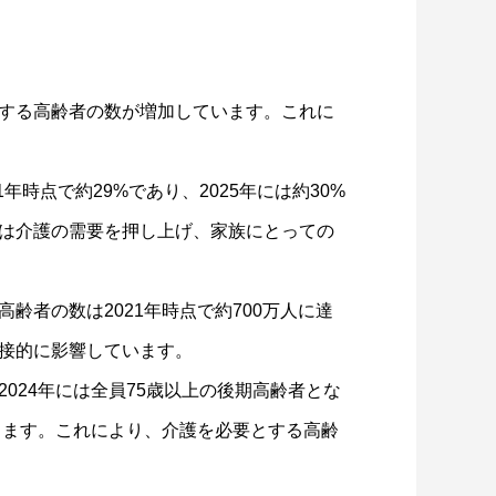
する高齢者の数が増加しています。これに
1年時点で約29%であり、2025年には約30%
は介護の需要を押し上げ、家族にとっての
齢者の数は2021年時点で約700万人に達
接的に影響しています。
2024年には全員75歳以上の後期高齢者とな
ります。これにより、介護を必要とする高齢