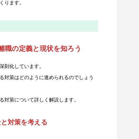
くります。
護離職の定義と現状を知ろう
深刻化しています。
る対策はどのように進められるのでしょう
る対策について詳しく解説します。
景と対策を考える