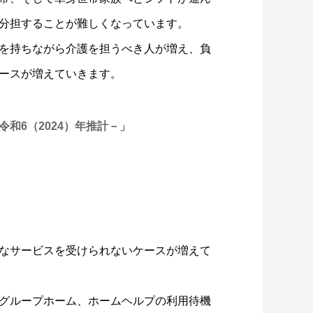
分担することが難しくなっています。
を持ちながら介護を担うべき人が増え、負
ースが増えていきます。
和6（2024）年推計－」
なサービスを受けられないケースが増えて
グループホーム、ホームヘルプの利用待機