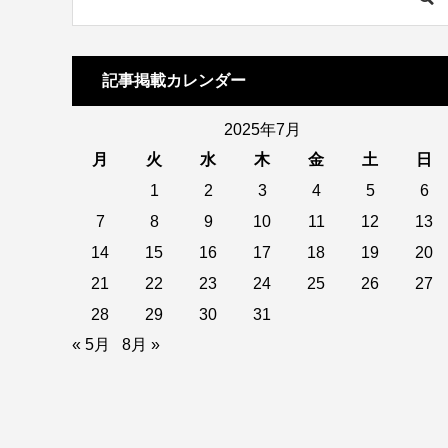
記事掲載カレンダー
2025年7月
月
火
水
木
金
土
日
1
2
3
4
5
6
7
8
9
10
11
12
13
14
15
16
17
18
19
20
21
22
23
24
25
26
27
28
29
30
31
« 5月
8月 »