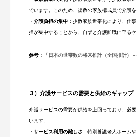
でいます。このため、複数の家族構成員で介護を
・
介護負担の集中
：少数家族世帯化により、仕事
担が集中することから、自ずと介護離職に至るケ
参考：
「日本の世帯数の将来推計（全国推計）－令
３）介護サービスの需要と供給のギャップ
介護サービスの需要が供給を上回っており、必要
います。
・
サービス利用の難しさ
：特別養護老人ホームや